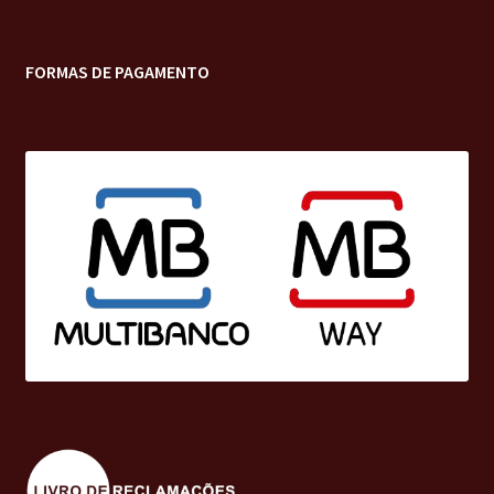
FORMAS DE PAGAMENTO