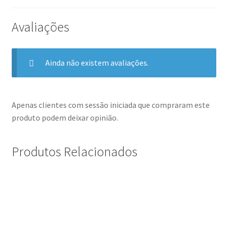
Avaliações
Ainda não existem avaliações.
Apenas clientes com sessão iniciada que compraram este
produto podem deixar opinião.
Produtos Relacionados