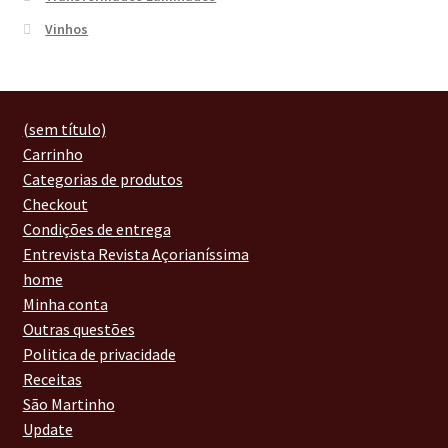
Vinhos
(sem título)
Carrinho
Categorias de produtos
Checkout
Condições de entrega
Entrevista Revista Açorianíssima
home
Minha conta
Outras questões
Politica de privacidade
Receitas
São Martinho
Update