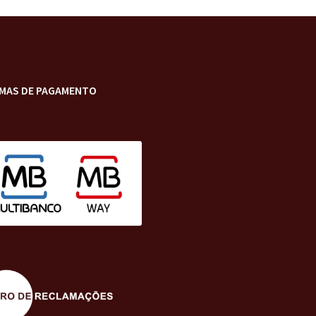
MAS DE PAGAMENTO