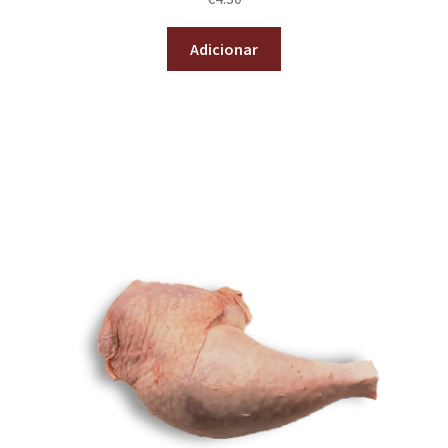
Adicionar