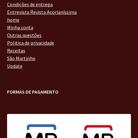
Condições de entrega
Entrevista Revista Açorianíssima
home
Minha conta
Outras questões
Politica de privacidade
Receitas
São Martinho
Update
FORMAS DE PAGAMENTO