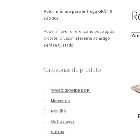
R
Valor mínimo para entrega GRÁTIS
são 30€.
Poderá haver diferença no peso após
o corte. O valor referente ao artigo
será reajustado.
Categorias de produto
'RAMO GRANDE DOP'
Mercearia
Novilho
Outras aves
outros