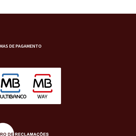
MAS DE PAGAMENTO