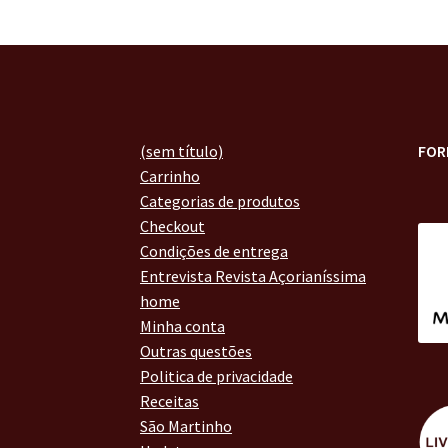
(sem título)
FOR
Carrinho
Categorias de produtos
Checkout
Condições de entrega
Entrevista Revista Açorianíssima
home
Minha conta
Outras questões
Politica de privacidade
Receitas
São Martinho