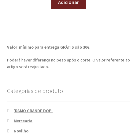
Adicionar
Valor mínimo para entrega GRÁTIS são 30€.
Poderá haver diferença no peso após o corte. O valor referente ao
artigo será reajustado.
Categorias de produto
'RAMO GRANDE DOP'
Mercearia
Novilho