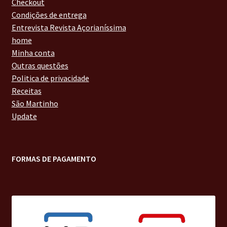
Checkout
Condições de entrega
Entrevista Revista Açorianíssima
home
Minha conta
Outras questões
Politica de privacidade
Receitas
São Martinho
Update
FORMAS DE PAGAMENTO