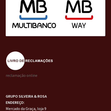
reclamação online
GRUPO SILVEIRA & ROSA
ENDEREÇO:
Mercado da Graça, loja 9