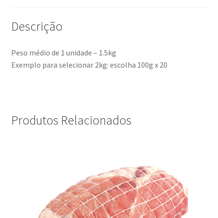
Descrição
Peso médio de 1 unidade – 1.5kg
Exemplo para selecionar 2kg: escolha 100g x 20
Produtos Relacionados