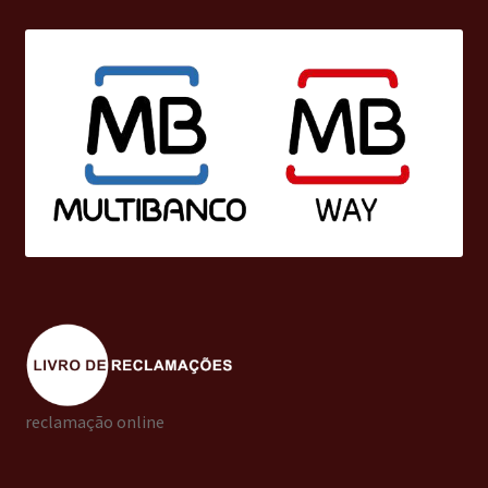
reclamação online