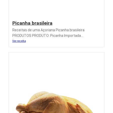
Picanha brasileira
Receitas de uma Açoriana Picanha brasileira
PRODUTOS PRODUTO: Picanha Importada...
Ver receita