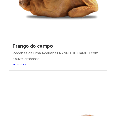
Frango do campo
Receitas de uma Açoriana FRANGO DO CAMPO com
couve lombarda...
Ver receita