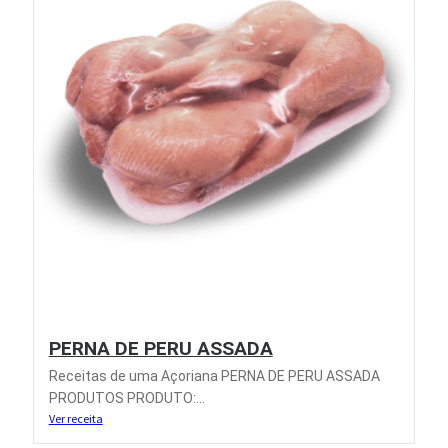
PERNA DE PERU ASSADA
Receitas de uma Açoriana PERNA DE PERU ASSADA
PRODUTOS PRODUTO:...
Ver receita