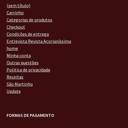
(sem título)
Carrinho
Categorias de produtos
Checkout
Condições de entrega
Entrevista Revista Açorianíssima
home
Minha conta
Outras questões
Politica de privacidade
Receitas
São Martinho
Update
FORMAS DE PAGAMENTO