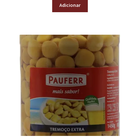
Adicionar