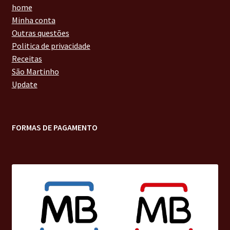
home
Minha conta
Outras questões
Politica de privacidade
Receitas
São Martinho
Update
FORMAS DE PAGAMENTO