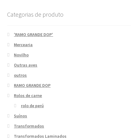
Categorias de produto
'RAMO GRANDE DOP'
Mercearia
Novilho
Outras aves
outros
RAMO GRANDE DOP
Rolos de carne
rolo de perú
Suínos
Transformados
Transformados Laminados