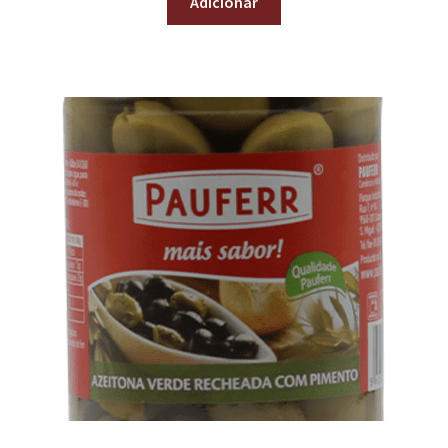
Adicionar