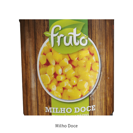
Milho Doce