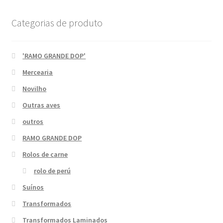
Categorias de produto
'RAMO GRANDE DOP'
Mercearia
Novilho
Outras aves
outros
RAMO GRANDE DOP
Rolos de carne
rolo de perú
Suínos
Transformados
Transformados Laminados