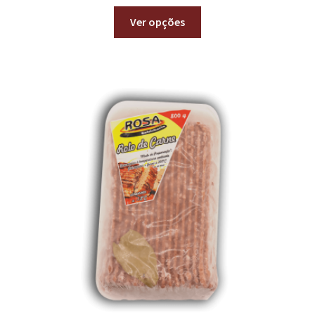
Ver opções