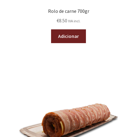
Rolo de carne 700gr
€
8.50
IVA incl.
Adicionar