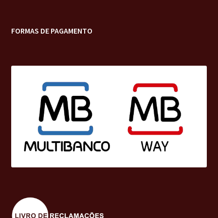
FORMAS DE PAGAMENTO