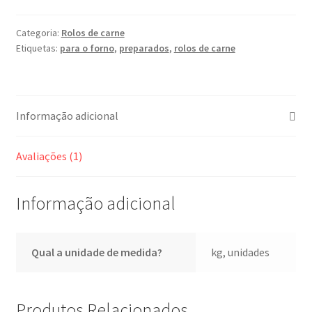
Categoria:
Rolos de carne
Etiquetas:
para o forno
,
preparados
,
rolos de carne
Informação adicional
Avaliações (1)
Informação adicional
Qual a unidade de medida?
kg, unidades
Produtos Relacionados