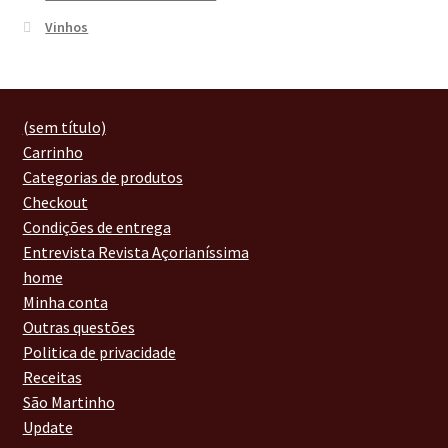
Vinhos
(sem título)
Carrinho
Categorias de produtos
Checkout
Condições de entrega
Entrevista Revista Açorianíssima
home
Minha conta
Outras questões
Politica de privacidade
Receitas
São Martinho
Update