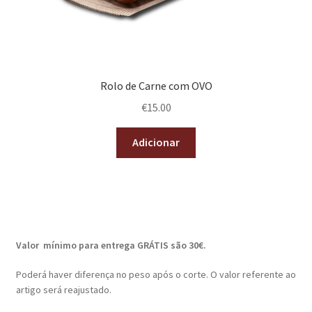
Rolo de Carne com OVO
€
15.00
Adicionar
Valor mínimo para entrega GRÁTIS são 30€.
Poderá haver diferença no peso após o corte. O valor referente ao
artigo será reajustado.