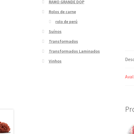
RAMO GRANDE DOP
Rolos de carne
rolo de perú
Suínos
Transformados
Transformados Laminados
Desc
Vinhos
Aval
Pr