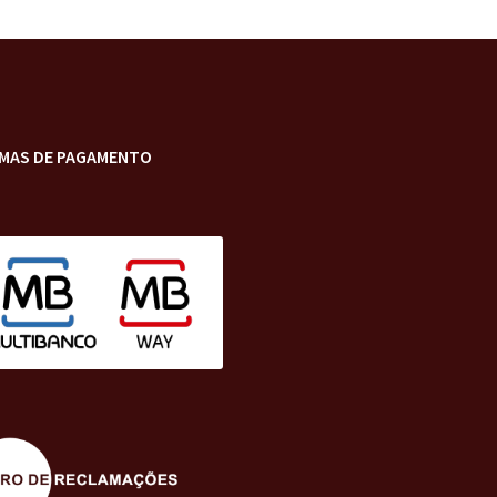
MAS DE PAGAMENTO