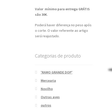
Valor mínimo para entrega GRÁTIS
são 30€.
Poderá haver diferença no peso após
o corte. O valor referente ao artigo
será reajustado.
Categorias de produto
'RAMO GRANDE DOP'
Mercearia
Novilho
Outras aves
outros