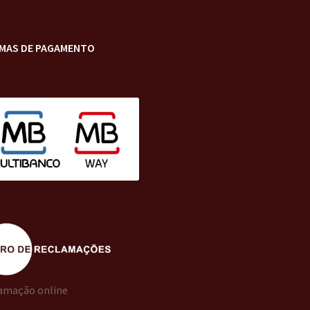
MAS DE PAGAMENTO
amação online