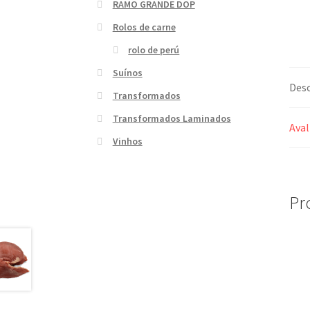
RAMO GRANDE DOP
Rolos de carne
rolo de perú
Suínos
Desc
Transformados
Transformados Laminados
Aval
Vinhos
Pr