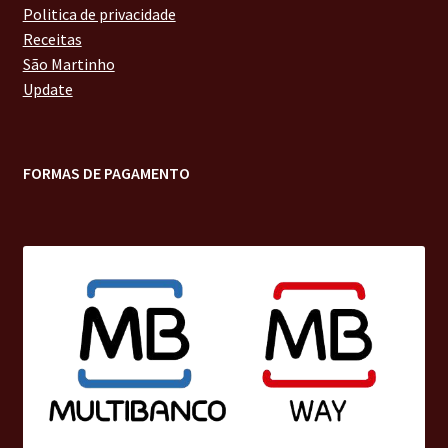
Politica de privacidade
Receitas
São Martinho
Update
FORMAS DE PAGAMENTO