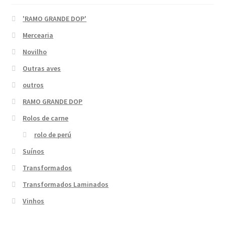
'RAMO GRANDE DOP'
Mercearia
Novilho
Outras aves
outros
RAMO GRANDE DOP
Rolos de carne
rolo de perú
Suínos
Transformados
Transformados Laminados
Vinhos