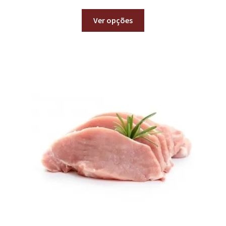
Ver opções