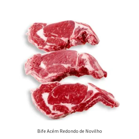
Bife Acém Redondo de Novilho