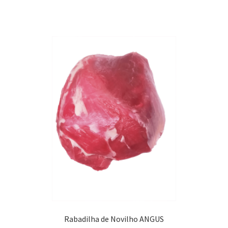
Rabadilha de Novilho ANGUS