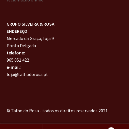
GRUPO SILVEIRA & ROSA
ENDEREÇO:
Mercado da Graça, loja 9
Ponta Delgada
telefone:
965 051 422
e-mail:
loja@talhodorosa.pt
© Talho do Rosa - todos os direitos reservados 2021