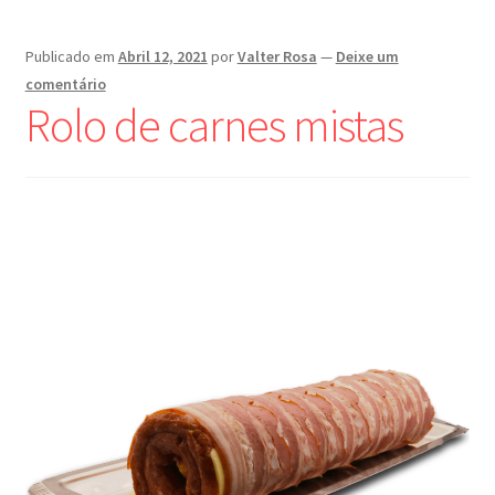
Publicado em
Abril 12, 2021
por
Valter Rosa
—
Deixe um
comentário
Rolo de carnes mistas