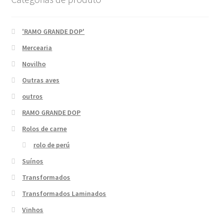
'RAMO GRANDE DOP'
Mercearia
Novilho
Outras aves
outros
RAMO GRANDE DOP
Rolos de carne
rolo de perú
Suínos
Transformados
Transformados Laminados
Vinhos