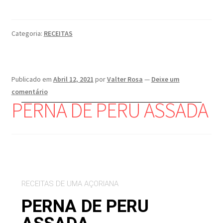
Categoria:
RECEITAS
Publicado em
Abril 12, 2021
por
Valter Rosa
—
Deixe um
comentário
PERNA DE PERU ASSADA
RECEITAS DE UMA AÇORIANA
PERNA DE PERU