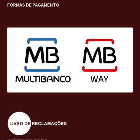
FORMAS DE PAGAMENTO
reclamação online