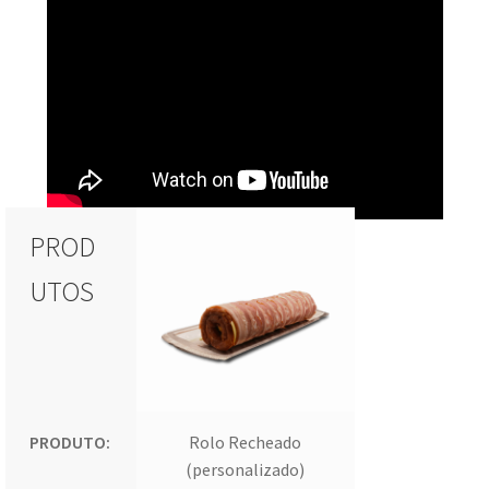
PROD
UTOS
PRODUTO:
Rolo Recheado
(personalizado)