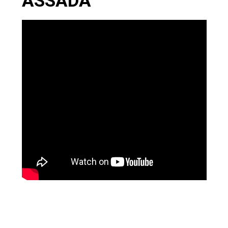
ASSADA