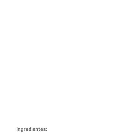
Ingredientes: