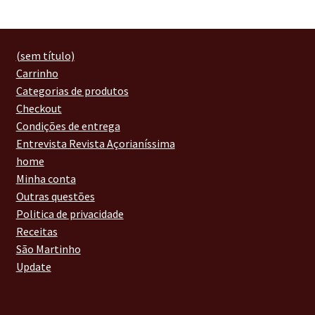
(sem título)
Carrinho
Categorias de produtos
Checkout
Condições de entrega
Entrevista Revista Açorianíssima
home
Minha conta
Outras questões
Politica de privacidade
Receitas
São Martinho
Update