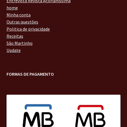
Entrevista Revista Açorianíssima
home
Minha conta
Outras questões
Politica de privacidade
Receitas
São Martinho
Update
FORMAS DE PAGAMENTO