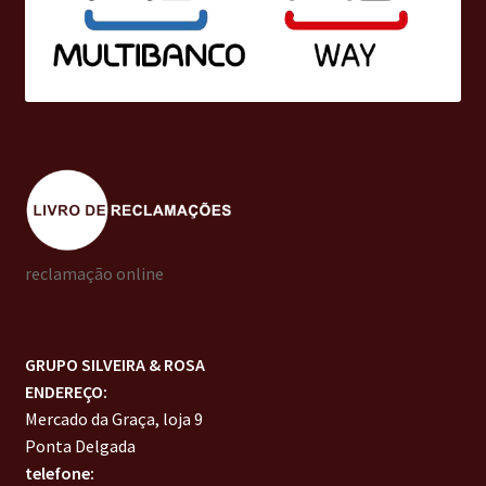
reclamação online
GRUPO SILVEIRA & ROSA
ENDEREÇO:
Mercado da Graça, loja 9
Ponta Delgada
telefone: