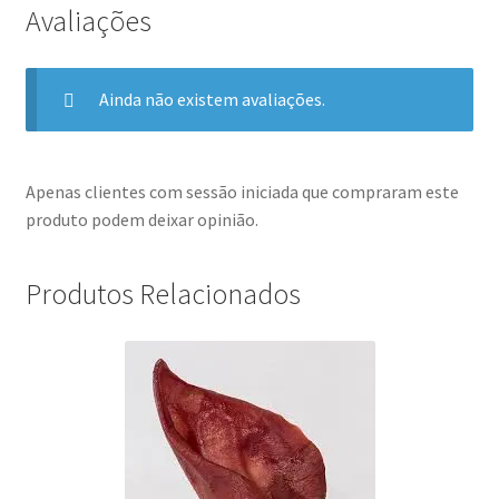
Avaliações
Ainda não existem avaliações.
Apenas clientes com sessão iniciada que compraram este
produto podem deixar opinião.
Produtos Relacionados