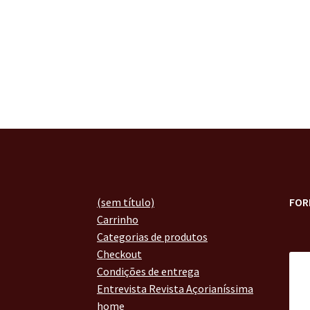
(sem título)
FOR
Carrinho
Categorias de produtos
Checkout
Condições de entrega
Entrevista Revista Açorianíssima
home