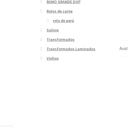
RAMO GRANDE DOP
Rolos de carne
rolo de perú
Suínos
Transformados
Aval
Transformados Laminados
Vinhos