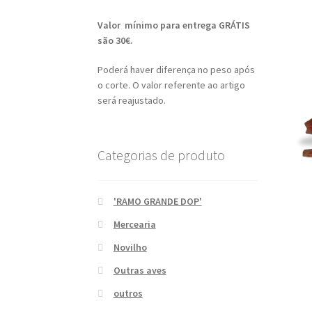
Valor mínimo para entrega GRÁTIS
são 30€.
Poderá haver diferença no peso após
o corte. O valor referente ao artigo
será reajustado.
Categorias de produto
'RAMO GRANDE DOP'
Mercearia
Novilho
Outras aves
outros