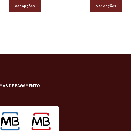
Ver opções
Ver opções
MAS DE PAGAMENTO