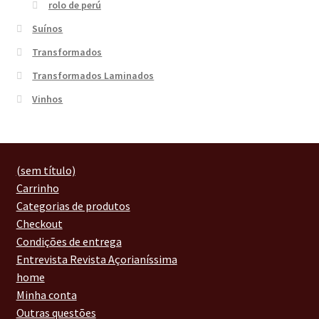
rolo de perú
Suínos
Transformados
Transformados Laminados
Vinhos
(sem título)
Carrinho
Categorias de produtos
Checkout
Condições de entrega
Entrevista Revista Açorianíssima
home
Minha conta
Outras questões