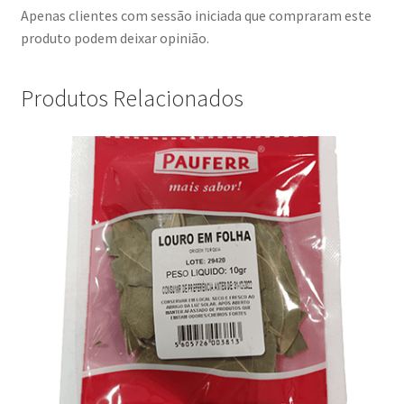
Apenas clientes com sessão iniciada que compraram este
produto podem deixar opinião.
Produtos Relacionados