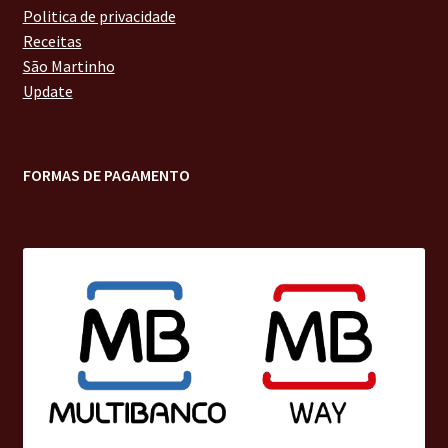
Politica de privacidade
Receitas
São Martinho
Update
FORMAS DE PAGAMENTO