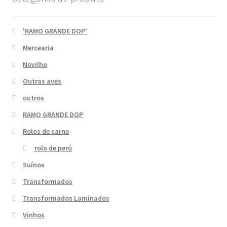
'RAMO GRANDE DOP'
Mercearia
Novilho
Outras aves
outros
RAMO GRANDE DOP
Rolos de carne
rolo de perú
Suínos
Transformados
Transformados Laminados
Vinhos