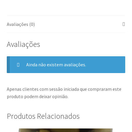
Avaliações (0)
Avaliações
Ainda não existem avaliações.
Apenas clientes com sessão iniciada que compraram este
produto podem deixar opinião.
Produtos Relacionados