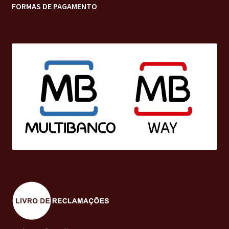
FORMAS DE PAGAMENTO