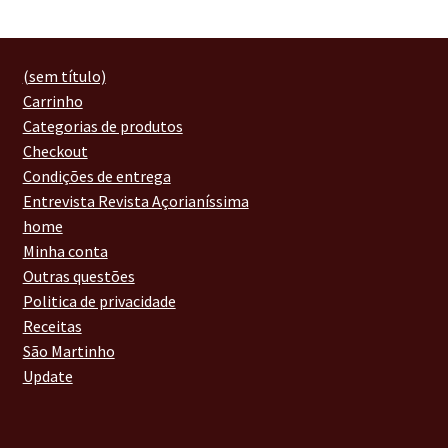
(sem título)
Carrinho
Categorias de produtos
Checkout
Condições de entrega
Entrevista Revista Açorianíssima
home
Minha conta
Outras questões
Politica de privacidade
Receitas
São Martinho
Update