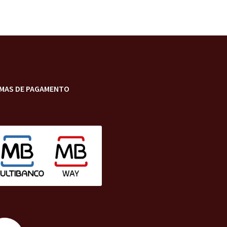
MAS DE PAGAMENTO