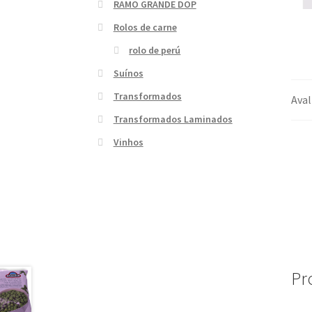
RAMO GRANDE DOP
Rolos de carne
rolo de perú
Suínos
Transformados
Aval
Transformados Laminados
Vinhos
Pr