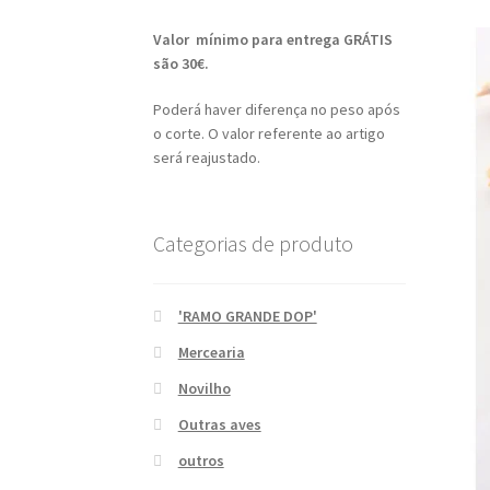
Valor mínimo para entrega GRÁTIS
são 30€.
Poderá haver diferença no peso após
o corte. O valor referente ao artigo
será reajustado.
Categorias de produto
'RAMO GRANDE DOP'
Mercearia
Novilho
Outras aves
outros