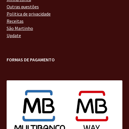
Outras questões
Politica de privacidade
Receitas
São Martinho
Update
FORMAS DE PAGAMENTO