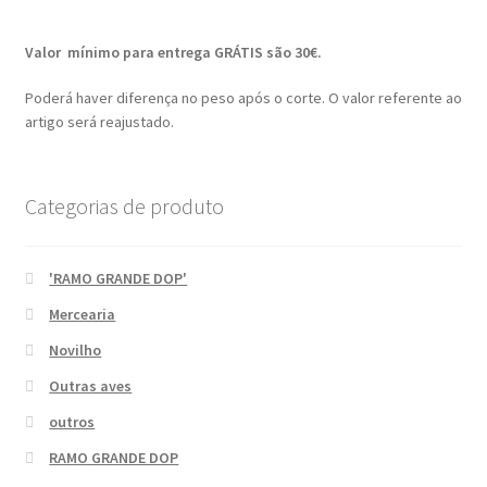
Valor mínimo para entrega GRÁTIS são 30€.
Poderá haver diferença no peso após o corte. O valor referente ao
artigo será reajustado.
Categorias de produto
'RAMO GRANDE DOP'
Mercearia
Novilho
Outras aves
outros
RAMO GRANDE DOP