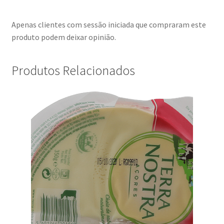
Apenas clientes com sessão iniciada que compraram este
produto podem deixar opinião.
Produtos Relacionados