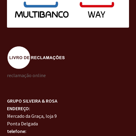
reclamação online
GRUPO SILVEIRA & ROSA
ENDEREÇO:
Mercado da Graça, loja 9
Ponta Delgada
telefone: