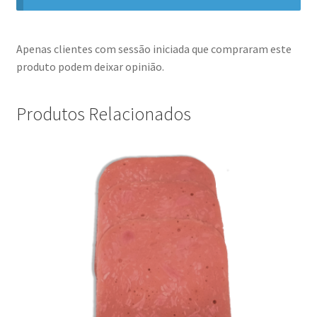
Apenas clientes com sessão iniciada que compraram este
produto podem deixar opinião.
Produtos Relacionados