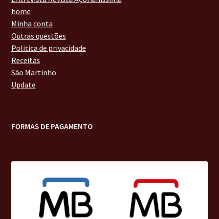
home
Minha conta
Outras questões
Politica de privacidade
Receitas
São Martinho
Update
FORMAS DE PAGAMENTO