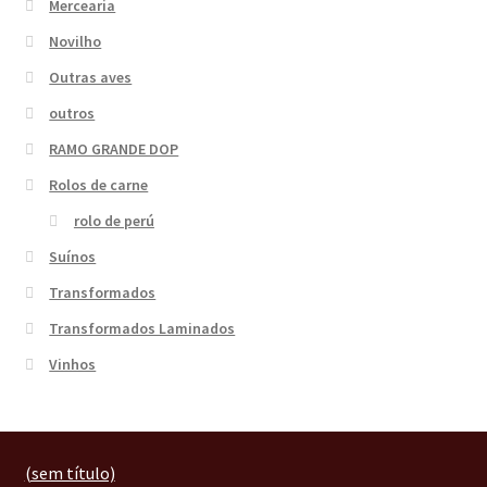
Mercearia
Novilho
Outras aves
outros
RAMO GRANDE DOP
Rolos de carne
rolo de perú
Suínos
Transformados
Transformados Laminados
Vinhos
(sem título)