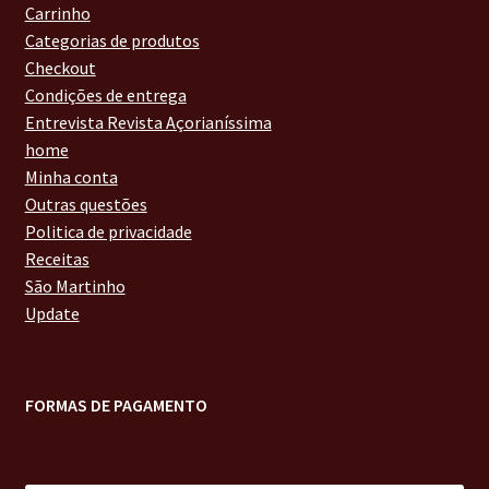
Carrinho
Categorias de produtos
Checkout
Condições de entrega
Entrevista Revista Açorianíssima
home
Minha conta
Outras questões
Politica de privacidade
Receitas
São Martinho
Update
FORMAS DE PAGAMENTO