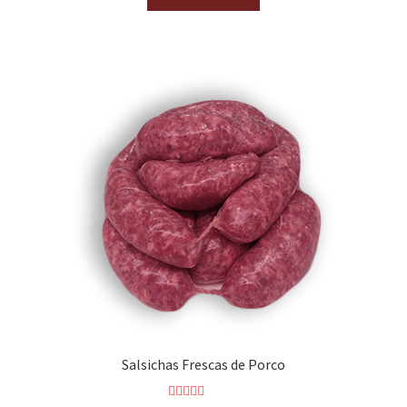
Salsichas Frescas de Porco