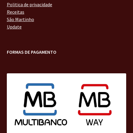
Politica de privacidade
Receitas
São Martinho
Update
FORMAS DE PAGAMENTO