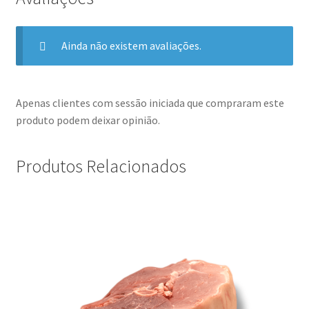
Ainda não existem avaliações.
Apenas clientes com sessão iniciada que compraram este
produto podem deixar opinião.
Produtos Relacionados