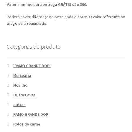
Valor mínimo para entrega GRÁTIS são 30€.
Poderá haver diferença no peso após o corte. O valor referente ao
artigo será reajustado.
Categorias de produto
'RAMO GRANDE DOP'
Mercearia
Novilho
Outras aves
outros
RAMO GRANDE DOP
Rolos de carne