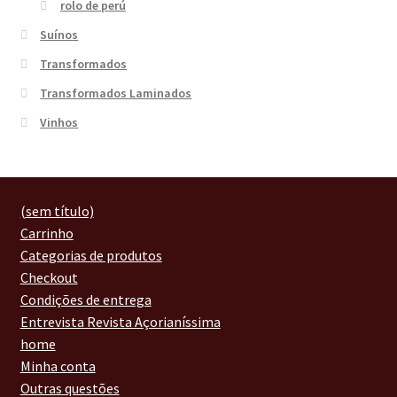
rolo de perú
Suínos
Transformados
Transformados Laminados
Vinhos
(sem título)
Carrinho
Categorias de produtos
Checkout
Condições de entrega
Entrevista Revista Açorianíssima
home
Minha conta
Outras questões