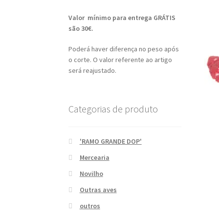
Valor mínimo para entrega GRÁTIS
são 30€.
Poderá haver diferença no peso após
o corte. O valor referente ao artigo
será reajustado.
Categorias de produto
'RAMO GRANDE DOP'
Mercearia
Novilho
Outras aves
outros