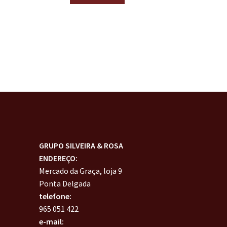
GRUPO SILVEIRA & ROSA
ENDEREÇO:
Mercado da Graça, loja 9
Ponta Delgada
telefone:
965 051 422
e-mail: