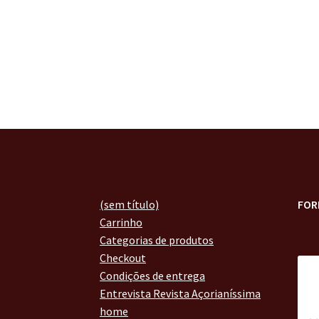
(sem título)
FOR
Carrinho
Categorias de produtos
Checkout
Condições de entrega
Entrevista Revista Açorianíssima
home