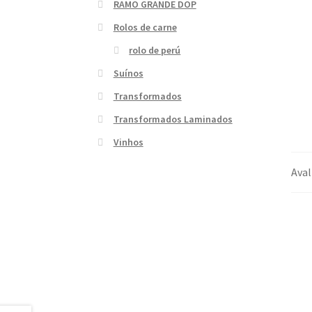
RAMO GRANDE DOP
Rolos de carne
rolo de perú
Suínos
Transformados
Transformados Laminados
Vinhos
Aval