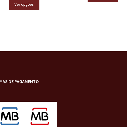
Ver opções
MAS DE PAGAMENTO