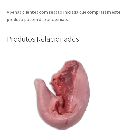
Apenas clientes com sessão iniciada que compraram este
produto podem deixar opinião.
Produtos Relacionados