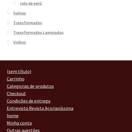
rolo de perú
Suínos
Transformados
Transformados Laminados
Vinhos
(sem título)
Carrinho
Categorias de produtos
Checkout
Condições de entrega
Entrevista Revista Açorianíssima
home
Minha conta
Outras questões