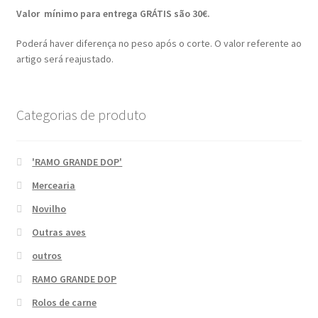
Valor mínimo para entrega GRÁTIS são 30€.
Poderá haver diferença no peso após o corte. O valor referente ao
artigo será reajustado.
Categorias de produto
'RAMO GRANDE DOP'
Mercearia
Novilho
Outras aves
outros
RAMO GRANDE DOP
Rolos de carne