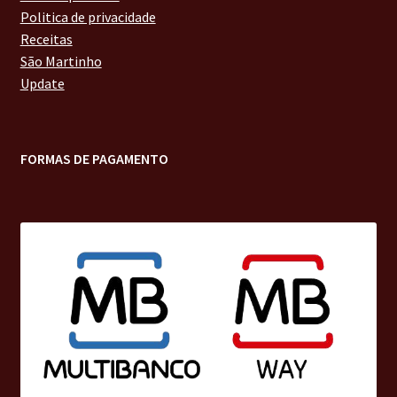
Politica de privacidade
Receitas
São Martinho
Update
FORMAS DE PAGAMENTO