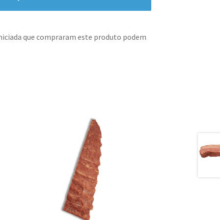
iniciada que compraram este produto podem