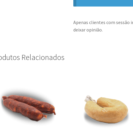
Apenas clientes com sessão 
deixar opinião.
odutos Relacionados