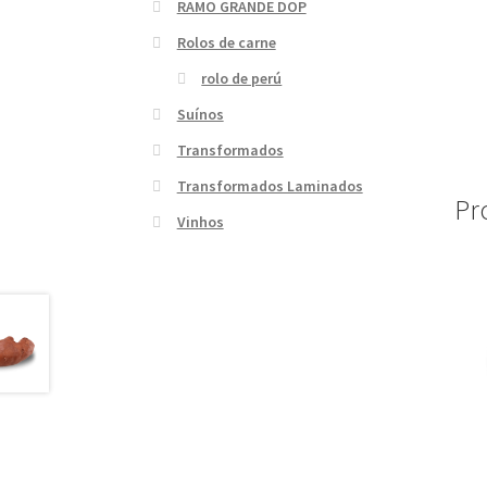
RAMO GRANDE DOP
Rolos de carne
rolo de perú
Suínos
Transformados
Transformados Laminados
Pr
Vinhos