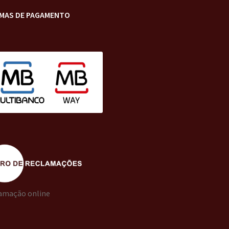
MAS DE PAGAMENTO
amação online