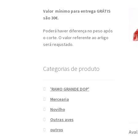
Valor mínimo para entrega GRÁTIS
são 30€.
Poderá haver diferença no peso após
o corte. O valor referente ao artigo
será reajustado.
Categorias de produto
'RAMO GRANDE DOP'
Mercearia
Novilho
Outras aves
outros
Aval