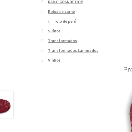
RAMO GRANDE DOP
Rolos de carne
rolo de perú
Suínos
Transformados
Transformados Laminados
Vinhos
Pr